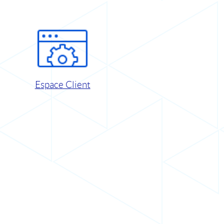
Espace Client