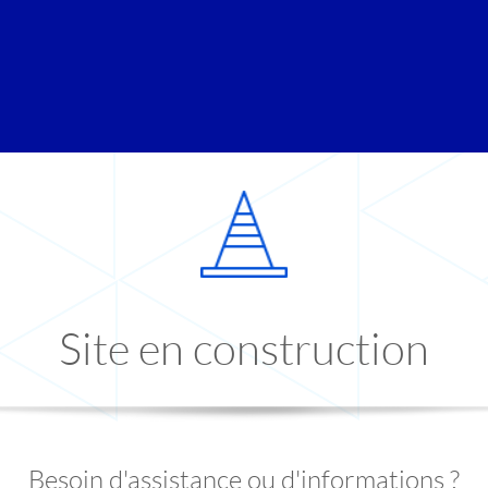
Site en construction
Besoin d'assistance ou d'informations ?