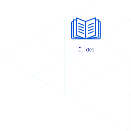
Guides