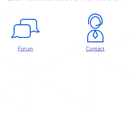
Forum
Contact